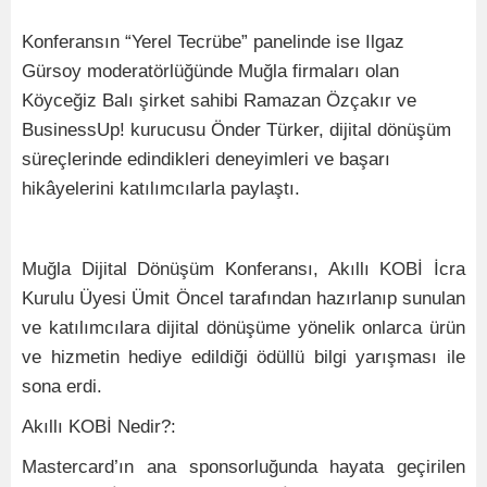
Konferansın “Yerel Tecrübe” panelinde ise Ilgaz
Gürsoy moderatörlüğünde Muğla firmaları olan
Köyceğiz Balı şirket sahibi Ramazan Özçakır ve
BusinessUp! kurucusu Önder Türker, dijital dönüşüm
süreçlerinde edindikleri deneyimleri ve başarı
hikâyelerini katılımcılarla paylaştı.
Muğla Dijital Dönüşüm Konferansı, Akıllı KOBİ İcra
Kurulu Üyesi Ümit Öncel tarafından hazırlanıp sunulan
ve katılımcılara dijital dönüşüme yönelik onlarca ürün
ve hizmetin hediye edildiği ödüllü bilgi yarışması ile
sona erdi.
Akıllı KOBİ Nedir?:
Mastercard’ın ana sponsorluğunda hayata geçirilen