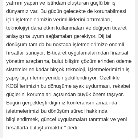
yatırım yapan ve istihdam oluşturan güçlü bir iş
dünyamız var. Bu gücün gelecekte de korunabilmesi
için işletmelerimizin verimliliklerini artırmaları,
teknolojiyi daha etkin kullanmaları ve değişen ticaret
anlayışına uyum sağlamaları gerekiyor. Dijital
dönüşüm tam da bu noktada işletmelerimize önemli
fırsatlar sunuyor. E-ticaret uygulamalarından finansal
yönetim araçlarına, bulut bilişim çözümlerinden ödeme
sistemlerine kadar birçok teknoloji, işletmelerimizin iş
yapış biçimlerini yeniden şekillendiriyor. Özellikle
KOBİ’lerimizin bu dönüşüme ayak uydurması, rekabet
güçlerini korumaları açısından büyük önem taşıyor.
Bugün gerçekleştirdiğimiz konferansın amacı da
işletmelerimizi bu dönüşüm süreci hakkında
bilgilendirmek, güncel uygulamaları tanıtmak ve yeni
fırsatlarla buluşturmaktır.” dedi.