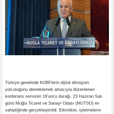
Türkiye genelinde KOBİ’lerin dijital dönüşüm
yolculuğunu desteklemek amacıyla düzenlenen
konferans serisinin 19’uncu durağı, 23 Haziran Salı
günü Muğla Ticaret ve Sanayi Odası (MUTSO) ev
sahipliğinde gerçekleştirildi. Etkinlikte, işletmelerin