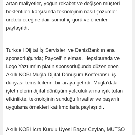
artan maliyetler, yoğun rekabet ve değişen müşteri
beklentileri karşısında teknolojinin nasıl çözümler
üretebileceğine dair somut iç görü ve öneriler
paylaşıldı.
Turkcell Dijital İş Servisleri ve DenizBank’ın ana
sponsorluğunda; Paycell’in elmas, Hepsiburada ve
Logo Yazılım’ın platin sponsorluğunda düzenlenen
Akıllı KOBİ Muğla Dijital Dönüşüm Konferansı, iş
dünyası temsilcilerini bir araya getirdi. Muğla’daki
işletmelerin dijital dönüşüm yolculuklarına ışık tutan
etkinlikte, teknolojinin sunduğu fırsatlar ve başarılı
uygulama örnekleri katılımcılarla paylaşıldı.
Akıllı KOBİ İcra Kurulu Üyesi Başar Ceylan, MUTSO