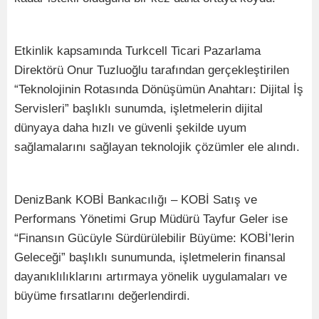
Etkinlik kapsamında Turkcell Ticari Pazarlama
Direktörü Onur Tuzluoğlu tarafından gerçekleştirilen
“Teknolojinin Rotasında Dönüşümün Anahtarı: Dijital İş
Servisleri” başlıklı sunumda, işletmelerin dijital
dünyaya daha hızlı ve güvenli şekilde uyum
sağlamalarını sağlayan teknolojik çözümler ele alındı.
DenizBank KOBİ Bankacılığı – KOBİ Satış ve
Performans Yönetimi Grup Müdürü Tayfur Geler ise
“Finansın Gücüyle Sürdürülebilir Büyüme: KOBİ’lerin
Geleceği” başlıklı sunumunda, işletmelerin finansal
dayanıklılıklarını artırmaya yönelik uygulamaları ve
büyüme fırsatlarını değerlendirdi.