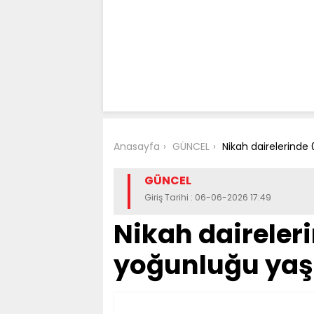
Anasayfa
GÜNCEL
Nikah dairelerinde
GÜNCEL
Giriş Tarihi : 06-06-2026 17:49
Nikah daireler
yoğunluğu yaş