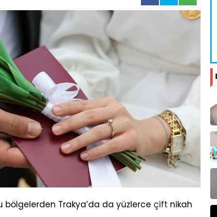
 bölgelerden Trakya’da da yüzlerce
çift
nikah