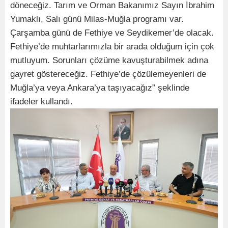
döneceğiz. Tarım ve Orman Bakanımız Sayın İbrahim
Yumaklı, Salı günü Milas-Muğla programı var.
Çarşamba günü de Fethiye ve Seydikemer’de olacak.
Fethiye’de muhtarlarımızla bir arada olduğum için çok
mutluyum. Sorunları çözüme kavuşturabilmek adına
gayret göstereceğiz. Fethiye’de çözülemeyenleri de
Muğla’ya veya Ankara’ya taşıyacağız” şeklinde
ifadeler kullandı.