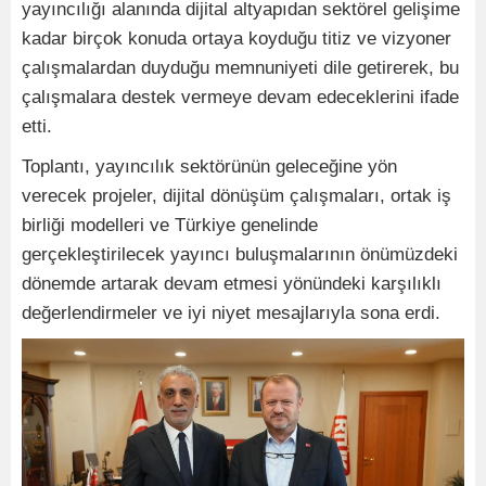
yayıncılığı alanında dijital altyapıdan sektörel gelişime
kadar birçok konuda ortaya koyduğu titiz ve vizyoner
çalışmalardan duyduğu memnuniyeti dile getirerek, bu
çalışmalara destek vermeye devam edeceklerini ifade
etti.
Toplantı, yayıncılık sektörünün geleceğine yön
verecek projeler, dijital dönüşüm çalışmaları, ortak iş
birliği modelleri ve Türkiye genelinde
gerçekleştirilecek yayıncı buluşmalarının önümüzdeki
dönemde artarak devam etmesi yönündeki karşılıklı
değerlendirmeler ve iyi niyet mesajlarıyla sona erdi.