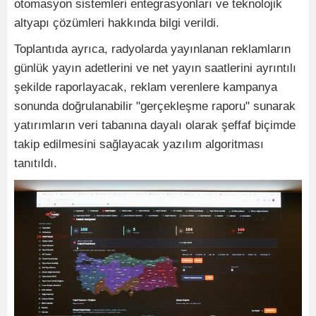
otomasyon sistemleri entegrasyonları ve teknolojik
altyapı çözümleri hakkında bilgi verildi.
Toplantıda ayrıca, radyolarda yayınlanan reklamların
günlük yayın adetlerini ve net yayın saatlerini ayrıntılı
şekilde raporlayacak, reklam verenlere kampanya
sonunda doğrulanabilir "gerçekleşme raporu" sunarak
yatırımların veri tabanına dayalı olarak şeffaf biçimde
takip edilmesini sağlayacak yazılım algoritması
tanıtıldı.