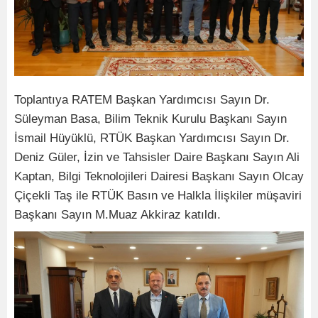
Toplantıya RATEM Başkan Yardımcısı Sayın Dr.
Süleyman Basa, Bilim Teknik Kurulu Başkanı Sayın
İsmail Hüyüklü, RTÜK Başkan Yardımcısı Sayın Dr.
Deniz Güler, İzin ve Tahsisler Daire Başkanı Sayın Ali
Kaptan, Bilgi Teknolojileri Dairesi Başkanı Sayın Olcay
Çiçekli Taş ile RTÜK Basın ve Halkla İlişkiler müşaviri
Başkanı Sayın M.Muaz Akkiraz katıldı.