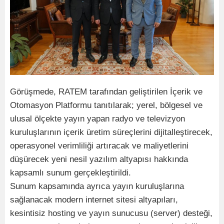
Görüşmede, RATEM tarafından geliştirilen İçerik ve
Otomasyon Platformu tanıtılarak; yerel, bölgesel ve
ulusal ölçekte yayın yapan radyo ve televizyon
kuruluşlarının içerik üretim süreçlerini dijitalleştirecek,
operasyonel verimliliği artıracak ve maliyetlerini
düşürecek yeni nesil yazılım altyapısı hakkında
kapsamlı sunum gerçekleştirildi.
Sunum kapsamında ayrıca yayın kuruluşlarına
sağlanacak modern internet sitesi altyapıları,
kesintisiz hosting ve yayın sunucusu (server) desteği,