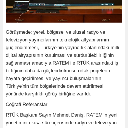
Görüşmede; yerel, bölgesel ve ulusal radyo ve
televizyon yayıncılarının teknolojik altyapılarının
güçlendirilmesi, Türkiye'nin yayıncılık alanındaki milli
dijital altyapısının kurulması ve sürdürülebilirliğinin
sağlanması amacıyla RATEM ile RTÜK arasındaki iş
birliğinin daha da güçlendirilmesi, ortak projelerin
hayata geçirilmesi ve yayıncı buluşmalarının
Türkiye'nin tüm bölgelerinde devam ettirilmesi
yönünde karşılıklı görüş birliğine varıldı.
Coğrafi Referanslar
RTÜK Başkanı Sayın Mehmet Daniş, RATEM'in yeni
yönetiminin kısa süre içerisinde radyo ve televizyon