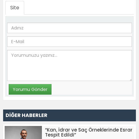
Site
DİĞER HABERLER
“Kan, İdrar ve Saç Örneklerinde Esrar
Tespit Edildi”