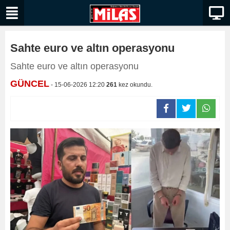
Sahte euro ve altın operasyonu
Sahte euro ve altın operasyonu
GÜNCEL
- 15-06-2026 12:20
261
kez okundu.