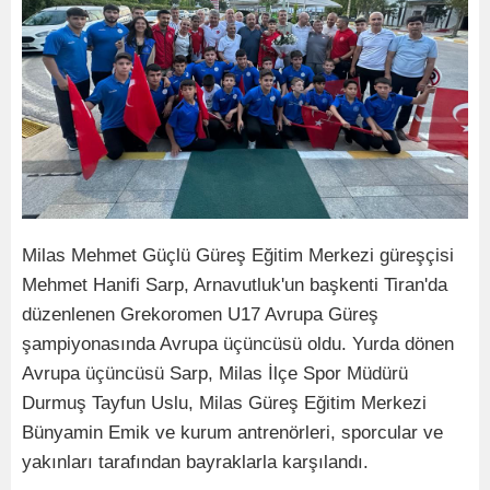
Milas Mehmet Güçlü Güreş Eğitim Merkezi güreşçisi
Mehmet Hanifi Sarp, Arnavutluk'un başkenti Tiran'da
düzenlenen Grekoromen U17 Avrupa Güreş
şampiyonasında Avrupa üçüncüsü oldu. Yurda dönen
Avrupa üçüncüsü Sarp, Milas İlçe Spor Müdürü
Durmuş Tayfun Uslu, Milas Güreş Eğitim Merkezi
Bünyamin Emik ve kurum antrenörleri, sporcular ve
yakınları tarafından bayraklarla karşılandı.