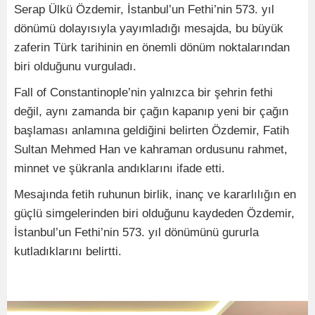
Serap Ülkü Özdemir, İstanbul’un Fethi’nin 573. yıl
dönümü dolayısıyla yayımladığı mesajda, bu büyük
zaferin Türk tarihinin en önemli dönüm noktalarından
biri olduğunu vurguladı.
Fall of Constantinople’nin yalnızca bir şehrin fethi
değil, aynı zamanda bir çağın kapanıp yeni bir çağın
başlaması anlamına geldiğini belirten Özdemir, Fatih
Sultan Mehmed Han ve kahraman ordusunu rahmet,
minnet ve şükranla andıklarını ifade etti.
Mesajında fetih ruhunun birlik, inanç ve kararlılığın en
güçlü simgelerinden biri olduğunu kaydeden Özdemir,
İstanbul’un Fethi’nin 573. yıl dönümünü gururla
kutladıklarını belirtti.