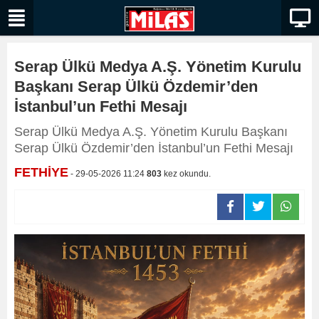
Serap Ülkü Medya A.Ş. Yönetim Kurulu
Başkanı Serap Ülkü Özdemir’den
İstanbul’un Fethi Mesajı
Serap Ülkü Medya A.Ş. Yönetim Kurulu Başkanı
Serap Ülkü Özdemir’den İstanbul’un Fethi Mesajı
FETHİYE
- 29-05-2026 11:24
803
kez okundu.