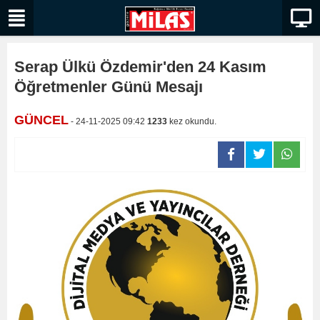
Serap Ülkü Özdemir'den 24 Kasım
Öğretmenler Günü Mesajı
GÜNCEL
- 24-11-2025 09:42
1233
kez okundu.