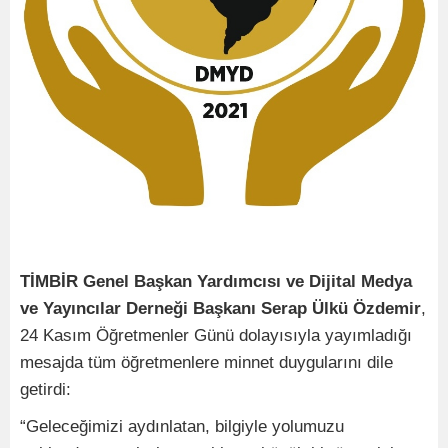
TİMBİR Genel Başkan Yardımcısı ve Dijital Medya
ve Yayıncılar Derneği Başkanı Serap Ülkü Özdemir
,
24 Kasım Öğretmenler Günü dolayısıyla yayımladığı
mesajda tüm öğretmenlere minnet duygularını dile
getirdi:
“Geleceğimizi aydınlatan, bilgiyle yolumuzu