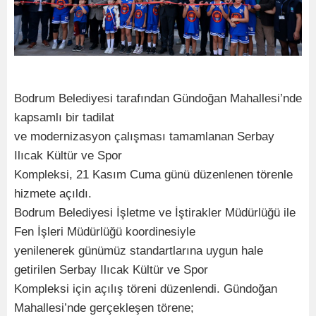
Bodrum Belediyesi tarafından Gündoğan Mahallesi’nde
kapsamlı bir tadilat
ve modernizasyon çalışması tamamlanan Serbay
Ilıcak Kültür ve Spor
Kompleksi, 21 Kasım Cuma günü düzenlenen törenle
hizmete açıldı.
Bodrum Belediyesi İşletme ve İştirakler Müdürlüğü ile
Fen İşleri Müdürlüğü koordinesiyle
yenilenerek günümüz standartlarına uygun hale
getirilen Serbay Ilıcak Kültür ve Spor
Kompleksi için açılış töreni düzenlendi. Gündoğan
Mahallesi’nde gerçekleşen törene;