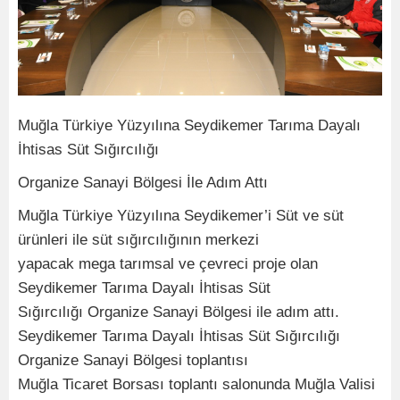
Muğla Türkiye Yüzyılına Seydikemer Tarıma Dayalı
İhtisas Süt Sığırcılığı
Organize Sanayi Bölgesi İle Adım Attı
Muğla Türkiye Yüzyılına Seydikemer’i Süt ve süt
ürünleri ile süt sığırcılığının merkezi
yapacak mega tarımsal ve çevreci proje olan
Seydikemer Tarıma Dayalı İhtisas Süt
Sığırcılığı Organize Sanayi Bölgesi ile adım attı.
Seydikemer Tarıma Dayalı İhtisas Süt Sığırcılığı
Organize Sanayi Bölgesi toplantısı
Muğla Ticaret Borsası toplantı salonunda Muğla Valisi