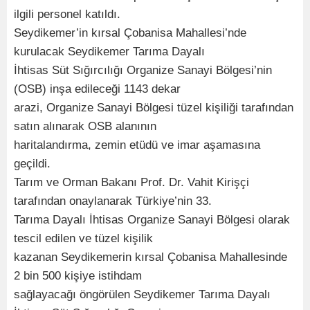
ilgili personel katıldı.
Seydikemer’in kırsal Çobanisa Mahallesi’nde
kurulacak Seydikemer Tarıma Dayalı
İhtisas Süt Sığırcılığı Organize Sanayi Bölgesi’nin
(OSB) inşa edileceği 1143 dekar
arazi, Organize Sanayi Bölgesi tüzel kişiliği tarafından
satın alınarak OSB alanının
haritalandırma, zemin etüdü ve imar aşamasına
geçildi.
Tarım ve Orman Bakanı Prof. Dr. Vahit Kirişçi
tarafından onaylanarak Türkiye’nin 33.
Tarıma Dayalı İhtisas Organize Sanayi Bölgesi olarak
tescil edilen ve tüzel kişilik
kazanan Seydikemerin kırsal Çobanisa Mahallesinde
2 bin 500 kişiye istihdam
sağlayacağı öngörülen Seydikemer Tarıma Dayalı