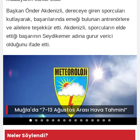
Başkan Önder Akdenizli, dereceye giren sporcuları
kutlayarak, başarılarında emeği bulunan antrenörlere
ve ailelere teşekkür etti. Akdenizli, sporcuların elde
ettiği başarının Seydikemer adına gurur verici
olduğunu ifade etti.
Muğla'da “7-13 Ağustos Arası Hava Tahmini”
Neler Söylendi?