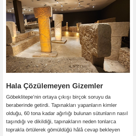
Hala Çözülemeyen Gizemler
Göbeklitepe’nin ortaya çıkışı birçok soruyu da
beraberinde getirdi. Tapınakları yapanların kimler
olduğu, 60 tona kadar ağırlığı bulunan sütunların nasıl
taşındığı ve dikildiği, tapınakların neden tonlarca
toprakla örtülerek gömüldüğü hâlâ cevap bekleyen