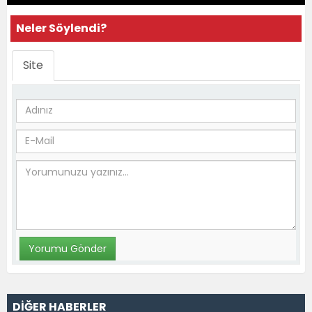
Neler Söylendi?
Site
DİĞER HABERLER