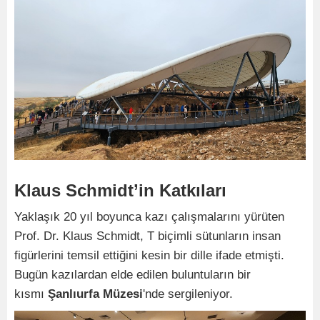
Klaus Schmidt’in Katkıları
Yaklaşık 20 yıl boyunca kazı çalışmalarını yürüten
Prof. Dr. Klaus Schmidt, T biçimli sütunların insan
figürlerini temsil ettiğini kesin bir dille ifade etmişti.
Bugün kazılardan elde edilen buluntuların bir
kısmı
Şanlıurfa Müzesi
'nde sergileniyor.