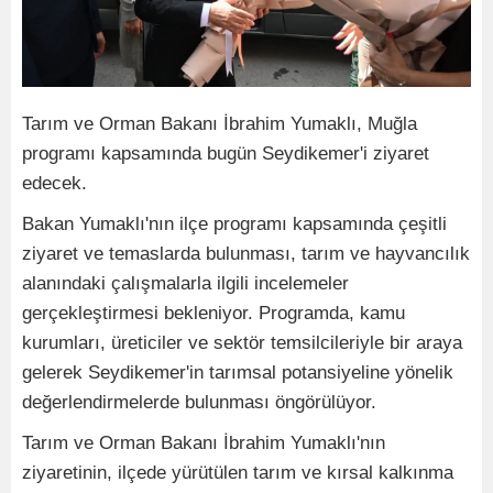
Tarım ve Orman Bakanı İbrahim Yumaklı, Muğla
programı kapsamında bugün Seydikemer'i ziyaret
edecek.
Bakan Yumaklı'nın ilçe programı kapsamında çeşitli
ziyaret ve temaslarda bulunması, tarım ve hayvancılık
alanındaki çalışmalarla ilgili incelemeler
gerçekleştirmesi bekleniyor. Programda, kamu
kurumları, üreticiler ve sektör temsilcileriyle bir araya
gelerek Seydikemer'in tarımsal potansiyeline yönelik
değerlendirmelerde bulunması öngörülüyor.
Tarım ve Orman Bakanı İbrahim Yumaklı'nın
ziyaretinin, ilçede yürütülen tarım ve kırsal kalkınma