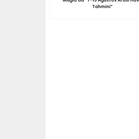
Tahmini”