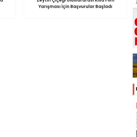
Yarışması İçin Başvurular Başladı