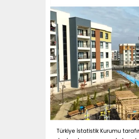
Türkiye İstatistik Kurumu taraf