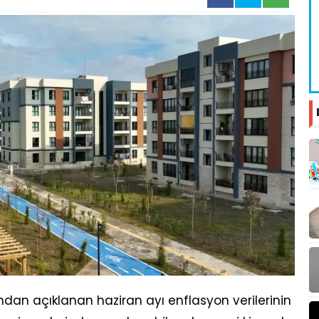
ından açıklanan haziran ayı enflasyon verilerinin