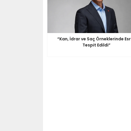
“Kan, İdrar ve Saç Örneklerinde Es
Tespit Edildi”