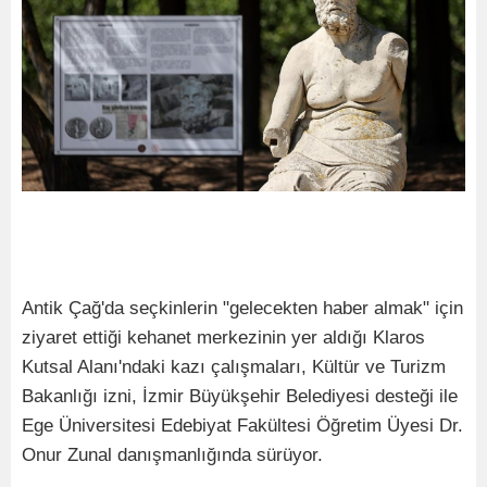
Antik Çağ'da seçkinlerin "gelecekten haber almak" için
ziyaret ettiği kehanet merkezinin yer aldığı Klaros
Kutsal Alanı'ndaki kazı çalışmaları, Kültür ve Turizm
Bakanlığı izni, İzmir Büyükşehir Belediyesi desteği ile
Ege Üniversitesi Edebiyat Fakültesi Öğretim Üyesi Dr.
Onur Zunal danışmanlığında sürüyor.