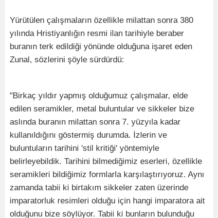
Yürütülen çalışmaların özellikle milattan sonra 380
yılında Hristiyanlığın resmi ilan tarihiyle beraber
buranın terk edildiği yönünde olduğuna işaret eden
Zunal, sözlerini şöyle sürdürdü:
"Birkaç yıldır yapmış olduğumuz çalışmalar, elde
edilen seramikler, metal buluntular ve sikkeler bize
aslında buranın milattan sonra 7. yüzyıla kadar
kullanıldığını göstermiş durumda. İzlerin ve
buluntuların tarihini 'stil kritiği' yöntemiyle
belirleyebildik. Tarihini bilmediğimiz eserleri, özellikle
seramikleri bildiğimiz formlarla karşılaştırıyoruz. Aynı
zamanda tabii ki birtakım sikkeler zaten üzerinde
imparatorluk resimleri olduğu için hangi imparatora ait
olduğunu bize söylüyor. Tabii ki bunların bulunduğu