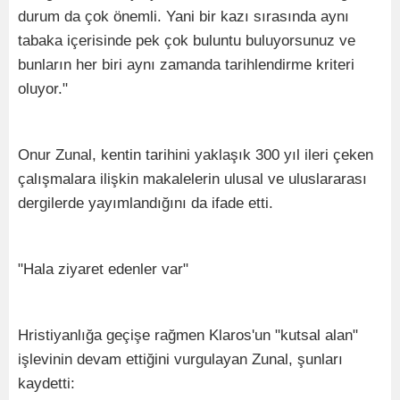
durum da çok önemli. Yani bir kazı sırasında aynı
tabaka içerisinde pek çok buluntu buluyorsunuz ve
bunların her biri aynı zamanda tarihlendirme kriteri
oluyor."
Onur Zunal, kentin tarihini yaklaşık 300 yıl ileri çeken
çalışmalara ilişkin makalelerin ulusal ve uluslararası
dergilerde yayımlandığını da ifade etti.
"Hala ziyaret edenler var"
Hristiyanlığa geçişe rağmen Klaros'un "kutsal alan"
işlevinin devam ettiğini vurgulayan Zunal, şunları
kaydetti: