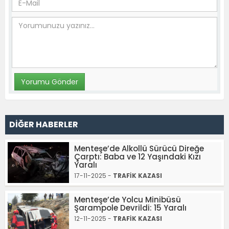
DİĞER HABERLER
Menteşe’de Alkollü Sürücü Direğe
Çarptı: Baba ve 12 Yaşındaki Kızı
Yaralı
17-11-2025 -
TRAFİK KAZASI
Menteşe’de Yolcu Minibüsü
Şarampole Devrildi: 15 Yaralı
12-11-2025 -
TRAFİK KAZASI