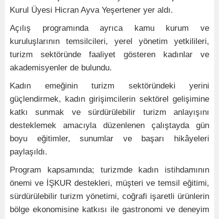
Kurul Üyesi Hicran Ayva Yeşertener yer aldı.
Açılış programında ayrıca kamu kurum ve
kuruluşlarının temsilcileri, yerel yönetim yetkilileri,
turizm sektöründe faaliyet gösteren kadınlar ve
akademisyenler de bulundu.
Kadın emeğinin turizm sektöründeki yerini
güçlendirmek, kadın girişimcilerin sektörel gelişimine
katkı sunmak ve sürdürülebilir turizm anlayışını
desteklemek amacıyla düzenlenen çalıştayda gün
boyu eğitimler, sunumlar ve başarı hikâyeleri
paylaşıldı.
Program kapsamında; turizmde kadın istihdamının
önemi ve İŞKUR destekleri, müşteri ve temsil eğitimi,
sürdürülebilir turizm yönetimi, coğrafi işaretli ürünlerin
bölge ekonomisine katkısı ile gastronomi ve deneyim