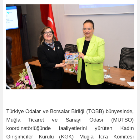
Türkiye Odalar ve Borsalar Birliği (TOBB) bünyesinde,
Muğla Ticaret ve Sanayi Odası (MUTSO)
koordinatörlüğünde faaliyetlerini yürüten Kadın
Girişimciler Kurulu (KGK) Muğla İcra Komitesi