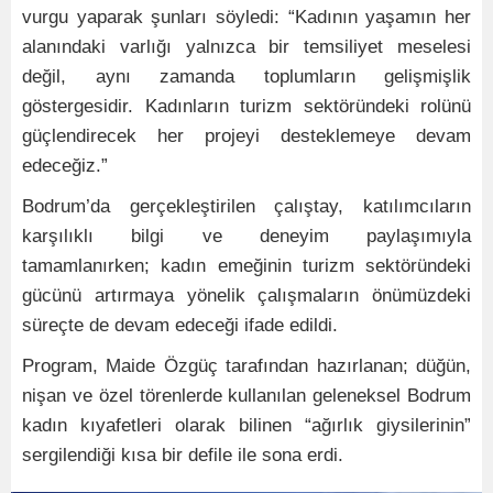
vurgu yaparak şunları söyledi: “Kadının yaşamın her
alanındaki varlığı yalnızca bir temsiliyet meselesi
değil, aynı zamanda toplumların gelişmişlik
göstergesidir. Kadınların turizm sektöründeki rolünü
güçlendirecek her projeyi desteklemeye devam
edeceğiz.”
Bodrum’da gerçekleştirilen çalıştay, katılımcıların
karşılıklı bilgi ve deneyim paylaşımıyla
tamamlanırken; kadın emeğinin turizm sektöründeki
gücünü artırmaya yönelik çalışmaların önümüzdeki
süreçte de devam edeceği ifade edildi.
Program, Maide Özgüç tarafından hazırlanan; düğün,
nişan ve özel törenlerde kullanılan geleneksel Bodrum
kadın kıyafetleri olarak bilinen “ağırlık giysilerinin”
sergilendiği kısa bir defile ile sona erdi.