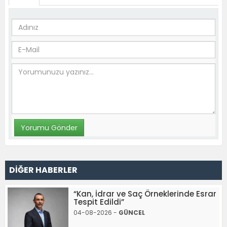
DİĞER HABERLER
“Kan, İdrar ve Saç Örneklerinde Esrar
Tespit Edildi”
04-08-2026 -
GÜNCEL