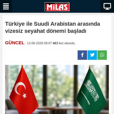
Türkiye ile Suudi Arabistan arasında
vizesiz seyahat dönemi başladı
GÜNCEL
- 13-06-2026 09:07
463
kez okundu.