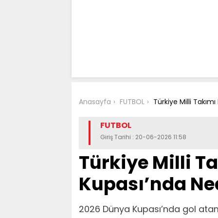
Anasayfa
FUTBOL
Türkiye Milli Takım
FUTBOL
Giriş Tarihi : 20-06-2026 11:58
Türkiye Milli 
Kupası’nda Ned
2026 Dünya Kupası’nda gol at