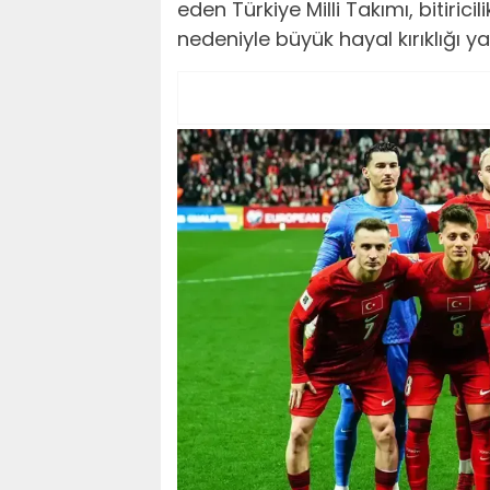
eden Türkiye Milli Takımı, bitiricil
nedeniyle büyük hayal kırıklığı ya