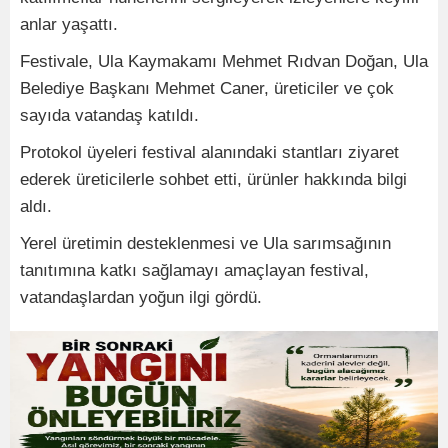
anlar yaşattı.
Festivale, Ula Kaymakamı Mehmet Rıdvan Doğan, Ula
Belediye Başkanı Mehmet Caner, üreticiler ve çok
sayıda vatandaş katıldı.
Protokol üyeleri festival alanındaki stantları ziyaret
ederek üreticilerle sohbet etti, ürünler hakkında bilgi
aldı.
Yerel üretimin desteklenmesi ve Ula sarımsağının
tanıtımına katkı sağlamayı amaçlayan festival,
vatandaşlardan yoğun ilgi gördü.