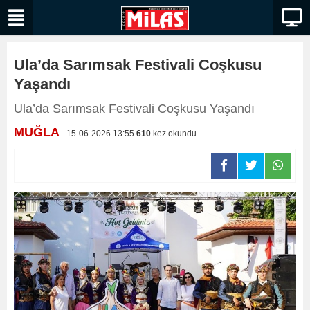
Ula’da Sarımsak Festivali Coşkusu
Yaşandı
Ula’da Sarımsak Festivali Coşkusu Yaşandı
MUĞLA
- 15-06-2026 13:55
610
kez okundu.