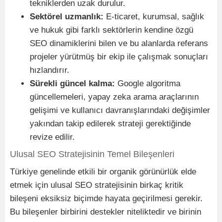
tekniklerden uzak durulur.
Sektörel uzmanlık:
E-ticaret, kurumsal, sağlık
ve hukuk gibi farklı sektörlerin kendine özgü
SEO dinamiklerini bilen ve bu alanlarda referans
projeler yürütmüş bir ekip ile çalışmak sonuçları
hızlandırır.
Sürekli güncel kalma:
Google algoritma
güncellemeleri, yapay zeka arama araçlarının
gelişimi ve kullanıcı davranışlarındaki değişimler
yakından takip edilerek strateji gerektiğinde
revize edilir.
Ulusal SEO Stratejisinin Temel Bileşenleri
Türkiye genelinde etkili bir organik görünürlük elde
etmek için ulusal SEO stratejisinin birkaç kritik
bileşeni eksiksiz biçimde hayata geçirilmesi gerekir.
Bu bileşenler birbirini destekler niteliktedir ve birinin