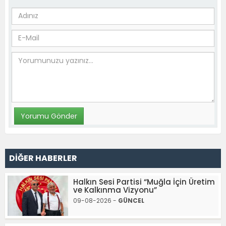
DİĞER HABERLER
Halkın Sesi Partisi “Muğla İçin Üretim
ve Kalkınma Vizyonu”
09-08-2026 -
GÜNCEL