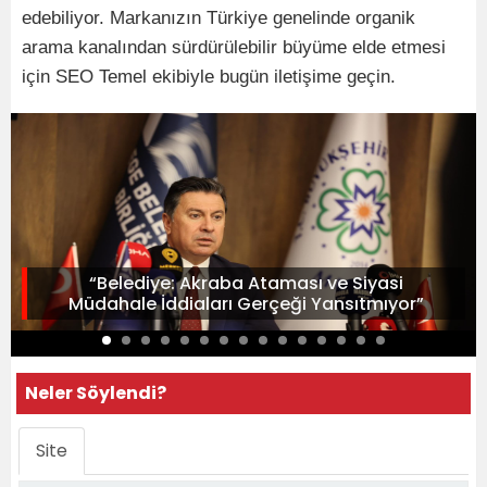
edebiliyor. Markanızın Türkiye genelinde organik
arama kanalından sürdürülebilir büyüme elde etmesi
için SEO Temel ekibiyle bugün iletişime geçin.
“Belediye: Akraba Ataması ve Siyasi
Müdahale İddiaları Gerçeği Yansıtmıyor”
Neler Söylendi?
Site