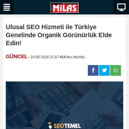
Ulusal SEO Hizmeti ile Türkiye
Genelinde Organik Görünürlük Elde
Edin!
GÜNCEL
- 24-05-2026 21:57
414
kez okundu.