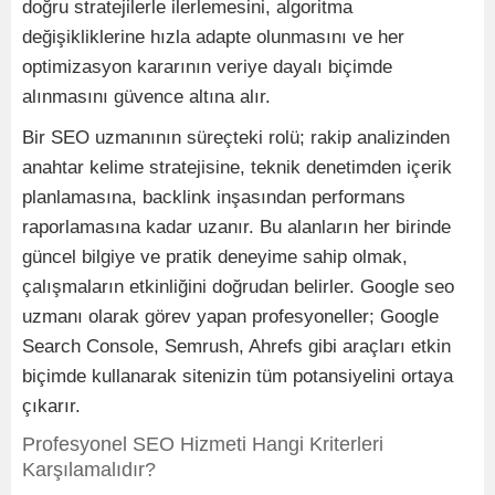
doğru stratejilerle ilerlemesini, algoritma
değişikliklerine hızla adapte olunmasını ve her
optimizasyon kararının veriye dayalı biçimde
alınmasını güvence altına alır.
Bir SEO uzmanının süreçteki rolü; rakip analizinden
anahtar kelime stratejisine, teknik denetimden içerik
planlamasına, backlink inşasından performans
raporlamasına kadar uzanır. Bu alanların her birinde
güncel bilgiye ve pratik deneyime sahip olmak,
çalışmaların etkinliğini doğrudan belirler. Google seo
uzmanı olarak görev yapan profesyoneller; Google
Search Console, Semrush, Ahrefs gibi araçları etkin
biçimde kullanarak sitenizin tüm potansiyelini ortaya
çıkarır.
Profesyonel SEO Hizmeti Hangi Kriterleri
Karşılamalıdır?