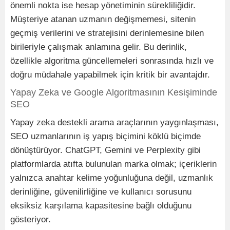
önemli nokta ise hesap yönetiminin sürekliliğidir.
Müşteriye atanan uzmanın değişmemesi, sitenin
geçmiş verilerini ve stratejisini derinlemesine bilen
birileriyle çalışmak anlamına gelir. Bu derinlik,
özellikle algoritma güncellemeleri sonrasında hızlı ve
doğru müdahale yapabilmek için kritik bir avantajdır.
Yapay Zeka ve Google Algoritmasının Kesişiminde
SEO
Yapay zeka destekli arama araçlarının yaygınlaşması,
SEO uzmanlarının iş yapış biçimini köklü biçimde
dönüştürüyor. ChatGPT, Gemini ve Perplexity gibi
platformlarda atıfta bulunulan marka olmak; içeriklerin
yalnızca anahtar kelime yoğunluğuna değil, uzmanlık
derinliğine, güvenilirliğine ve kullanıcı sorusunu
eksiksiz karşılama kapasitesine bağlı olduğunu
gösteriyor.