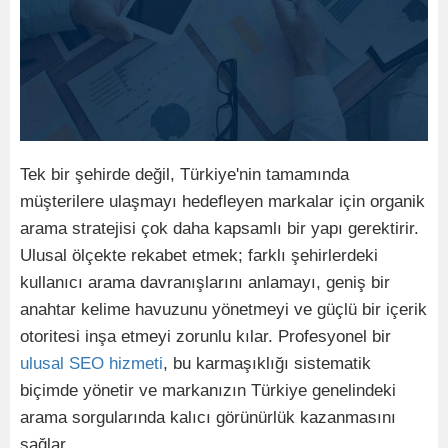
Tek bir şehirde değil, Türkiye'nin tamamında
müşterilere ulaşmayı hedefleyen markalar için organik
arama stratejisi çok daha kapsamlı bir yapı gerektirir.
Ulusal ölçekte rekabet etmek; farklı şehirlerdeki
kullanıcı arama davranışlarını anlamayı, geniş bir
anahtar kelime havuzunu yönetmeyi ve güçlü bir içerik
otoritesi inşa etmeyi zorunlu kılar. Profesyonel bir
ulusal SEO hizmeti
, bu karmaşıklığı sistematik
biçimde yönetir ve markanızın Türkiye genelindeki
arama sorgularında kalıcı görünürlük kazanmasını
sağlar.