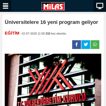
Üniversitelere 16 yeni program geliyor
EĞİTİM
- 02-07-2026 11:58
332
kez okundu.