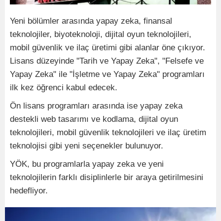
Yeni bölümler arasında yapay zeka, finansal
teknolojiler, biyoteknoloji, dijital oyun teknolojileri,
mobil güvenlik ve ilaç üretimi gibi alanlar öne çıkıyor.
Lisans düzeyinde "Tarih ve Yapay Zeka", "Felsefe ve
Yapay Zeka" ile "İşletme ve Yapay Zeka" programları
ilk kez öğrenci kabul edecek.
Ön lisans programları arasında ise yapay zeka
destekli web tasarımı ve kodlama, dijital oyun
teknolojileri, mobil güvenlik teknolojileri ve ilaç üretim
teknolojisi gibi yeni seçenekler bulunuyor.
YÖK, bu programlarla yapay zeka ve yeni
teknolojilerin farklı disiplinlerle bir araya getirilmesini
hedefliyor.