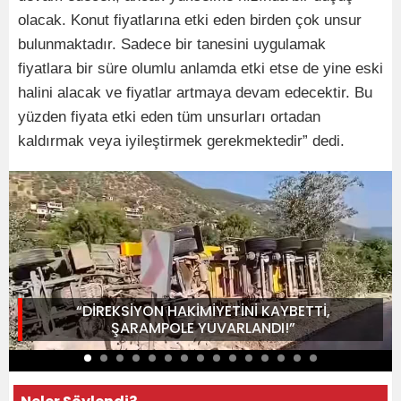
olacak. Konut fiyatlarına etki eden birden çok unsur
bulunmaktadır. Sadece bir tanesini uygulamak
fiyatlara bir süre olumlu anlamda etki etse de yine eski
halini alacak ve fiyatlar artmaya devam edecektir. Bu
yüzden fiyata etki eden tüm unsurları ortadan
kaldırmak veya iyileştirmek gerekmektedir” dedi.
“DİREKSİYON HAKİMİYETİNİ KAYBETTİ,
ŞARAMPOLE YUVARLANDI!”