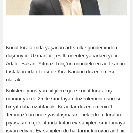
Konut kiralarında yaşanan artış ülke gündeminden
düşmüyor. Uzmanlar çeşitli öneriler yaparken yeni
Adalet Bakanı Yılmaz Tunç’un önündeki en acil kanun
taslaklarından birisi de Kira Kanunu düzenlemesi
olacak.
Kulislere yansıyan bilgilere göre konut kira artış
oranını yüzde 25 ile sınırlayan düzenlemenin süresi
bir yıl daha uzatılacak. Kiracılar düzenlemenin 1
Temmuz’dan önce yasalaşmasını beklerken, kiraları
piyasasının çok altında kalan ev sahipleri sınırlamaya
isyan ediyor. Ev sahipleri de haklarını koruyan adil bir