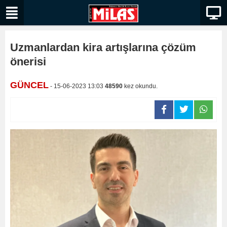
Uzmanlardan kira artışlarına çözüm
önerisi
GÜNCEL
- 15-06-2023 13:03
48590
kez okundu.