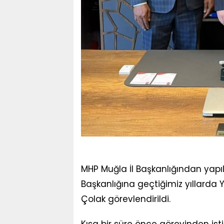
MHP Muğla İl Başkanlığından yap
Başkanlığına geçtiğimiz yıllarda 
Çolak görevlendirildi.