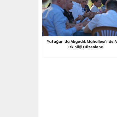
Yatağan'da Akgedik Mahallesi'nde A
Etkinliği Düzenlendi