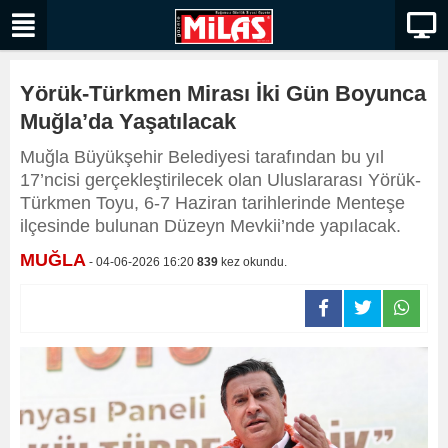
Yörük-Türkmen Mirası İki Gün Boyunca
Muğla’da Yaşatılacak
Muğla Büyükşehir Belediyesi tarafından bu yıl
17’ncisi gerçekleştirilecek olan Uluslararası Yörük-
Türkmen Toyu, 6-7 Haziran tarihlerinde Menteşe
ilçesinde bulunan Düzeyn Mevkii’nde yapılacak.
MUĞLA
- 04-06-2026 16:20
839
kez okundu.