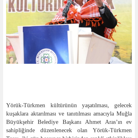
Yörük-Türkmen kültürünün yaşatılması, gelecek
kuşaklara aktarılması ve tanıtılması amacıyla
Muğla
Büyükşehir Belediye Başkanı Ahmet Aras’ın ev
sahipliğinde düzenlenecek olan Yörük-Türkmen