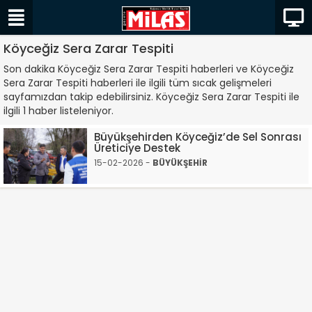
Köyceğiz Sera Zarar Tespiti
Son dakika Köyceğiz Sera Zarar Tespiti haberleri ve Köyceğiz
Sera Zarar Tespiti haberleri ile ilgili tüm sıcak gelişmeleri
sayfamızdan takip edebilirsiniz. Köyceğiz Sera Zarar Tespiti ile
ilgili 1 haber listeleniyor.
Büyükşehirden Köyceğiz’de Sel Sonrası
Üreticiye Destek
15-02-2026 -
BÜYÜKŞEHİR