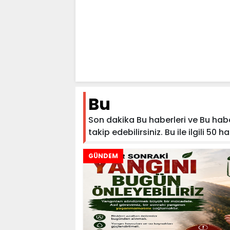
Bu
Son dakika Bu haberleri ve Bu haber
takip edebilirsiniz. Bu ile ilgili 50 h
GÜNDEM