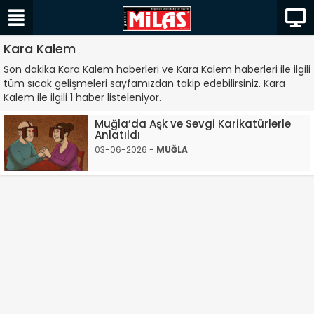
Kara Kalem
Son dakika Kara Kalem haberleri ve Kara Kalem haberleri ile ilgili
tüm sıcak gelişmeleri sayfamızdan takip edebilirsiniz. Kara
Kalem ile ilgili 1 haber listeleniyor.
Muğla’da Aşk ve Sevgi Karikatürlerle
Anlatıldı
03-06-2026 -
MUĞLA