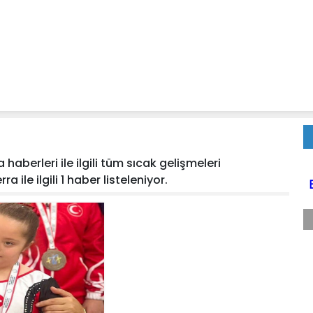
haberleri ile ilgili tüm sıcak gelişmeleri
a ile ilgili 1 haber listeleniyor.