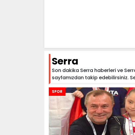
Serra
Son dakika Serra haberleri ve Serra 
sayfamızdan takip edebilirsiniz. Serr
SPOR