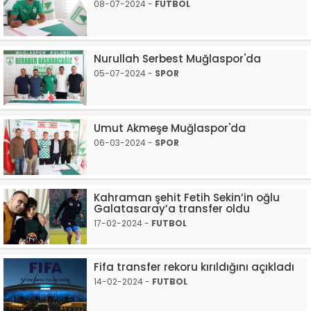
08-07-2024 -
FUTBOL
Nurullah Serbest Muğlaspor'da
05-07-2024 -
SPOR
Umut Akmeşe Muğlaspor'da
06-03-2024 -
SPOR
Kahraman şehit Fetih Sekin’in oğlu
Galatasaray’a transfer oldu
17-02-2024 -
FUTBOL
Fifa transfer rekoru kırıldığını açıkladı
14-02-2024 -
FUTBOL