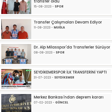
transfer oldu
15-08-2023 -
SPOR
Transfer Çalışmaları Devam Ediyor
11-08-2023 -
MUĞLA
Dr. Alp Milasspor'da Transferler Sürüyor
08-08-2023 -
SPOR
SEYDİKEMERSPOR İLK TRANSFERİNİ YAPTI
31-07-2023 -
SEYDİKEMER
Merkez Bankası'ndan deprem kararı
07-02-2023 -
GÜNCEL