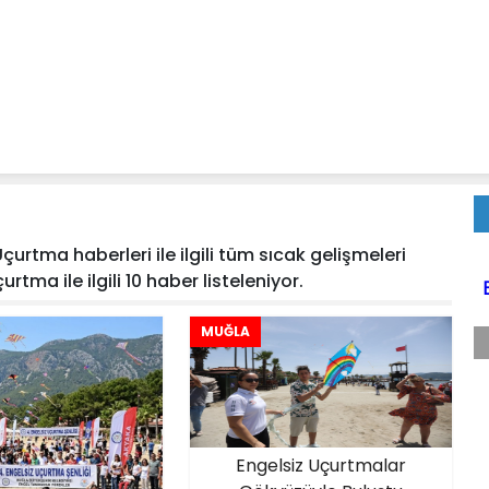
urtma haberleri ile ilgili tüm sıcak gelişmeleri
rtma ile ilgili 10 haber listeleniyor.
MUĞLA
Engelsiz Uçurtmalar