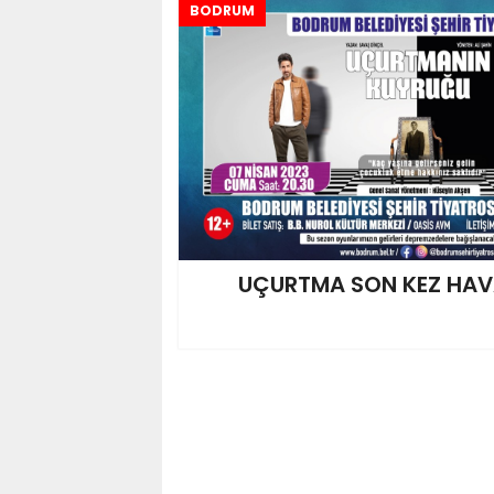
BODRUM
UÇURTMA SON KEZ HAV