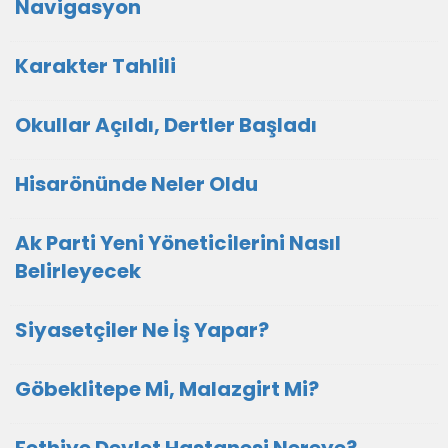
Navigasyon
Karakter Tahlili
Okullar Açıldı, Dertler Başladı
Hisarönünde Neler Oldu
Ak Parti Yeni Yöneticilerini Nasıl
Belirleyecek
Siyasetçiler Ne İş Yapar?
Göbeklitepe Mi, Malazgirt Mi?