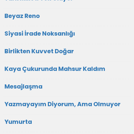
Beyaz Reno
Siyasi İrade Noksanlığı
Birlikten Kuvvet Doğar
Kaya Çukurunda Mahsur Kaldım
Mesajlaşma
Yazmayayım Diyorum, Ama Olmuyor
Yumurta