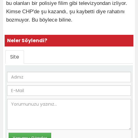
bu olanları bir polisiye filim gibi televizyondan izliyor.
Kimse CHP'de şu kazandı, şu kaybetti diye rahatını
bozmuyor. Bu böylece biline.
Neler Söylendi?
Site