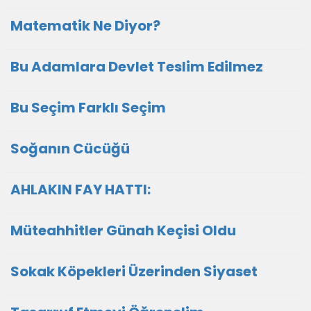
Matematik Ne Diyor?
Bu Adamlara Devlet Teslim Edilmez
Bu Seçim Farklı Seçim
Soğanın Cücüğü
AHLAKIN FAY HATTI:
Müteahhitler Günah Keçisi Oldu
Sokak Köpekleri Üzerinden Siyaset