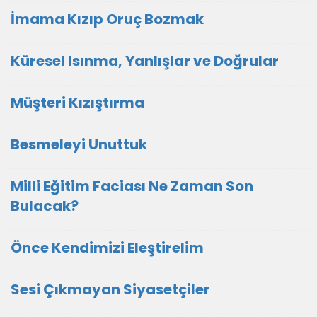
İmama Kızıp Oruç Bozmak
Küresel Isınma, Yanlışlar ve Doğrular
Müşteri Kızıştırma
Besmeleyi Unuttuk
Milli Eğitim Faciası Ne Zaman Son
Bulacak?
Önce Kendimizi Eleştirelim
Sesi Çıkmayan Siyasetçiler