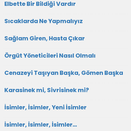
Elbette Bir Bildiği Vardır
Sıcaklarda Ne Yapmalıyız
Sağlam Giren, Hasta Çıkar
Örgüt Yöneticileri Nasıl Olmalı
Cenazeyi Taşıyan Başka, Gömen Başka
Karasinek mi, Sivrisinek mi?
İsimler, İsimler, Yeni İsimler
İsimler, İsimler, İsimler...