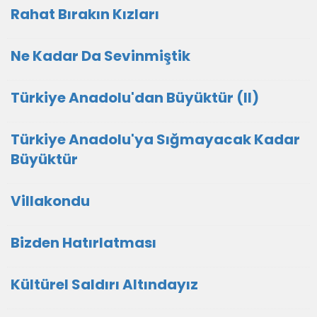
Rahat Bırakın Kızları
Ne Kadar Da Sevinmiştik
Türkiye Anadolu'dan Büyüktür (II)
Türkiye Anadolu'ya Sığmayacak Kadar
Büyüktür
Villakondu
Bizden Hatırlatması
Kültürel Saldırı Altındayız