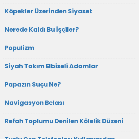
Köpekler Üzerinden Siyaset
Nerede Kaldı Bu İşçiler?
Populizm
Siyah Takım Elbiseli Adamlar
Papazın Suçu Ne?
Navigasyon Belası
Refah Toplumu Denilen Kölelik Düzeni