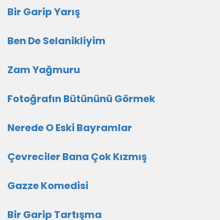
Bir Garip Yarış
Ben De Selanikliyim
Zam Yağmuru
Fotoğrafın Bütününü Görmek
Nerede O Eski Bayramlar
Çevreciler Bana Çok Kızmış
Gazze Komedisi
Bir Garip Tartışma