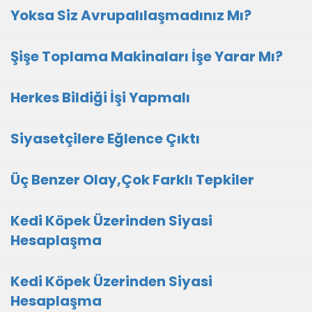
Yoksa Siz Avrupalılaşmadınız Mı?
Şişe Toplama Makinaları İşe Yarar Mı?
Herkes Bildiği İşi Yapmalı
Siyasetçilere Eğlence Çıktı
Üç Benzer Olay,Çok Farklı Tepkiler
Kedi Köpek Üzerinden Siyasi
Hesaplaşma
Kedi Köpek Üzerinden Siyasi
Hesaplaşma