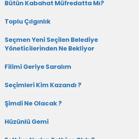
Bütün Kabahat Müfredatta Mı?
Toplu Çılgınlık
Seçmen Yeni Seçilen Belediye
Yöneticilerinden Ne Bekliyor
Filimi Geriye Saralım
Seçimleri Kim Kazandı ?
Şimdi Ne Olacak ?
Hüzünlü Gemi