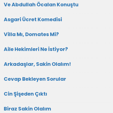
Ve Abdullah Öcalan Konuştu
Asgari Ücret Komedisi
Villa Mı, Domates Mi?
Aile Hekimleri Ne İstiyor?
Arkadaşlar, Sakin Olalım!
Cevap Bekleyen Sorular
Cin Şişeden Çıktı
Biraz Sakin Olalım