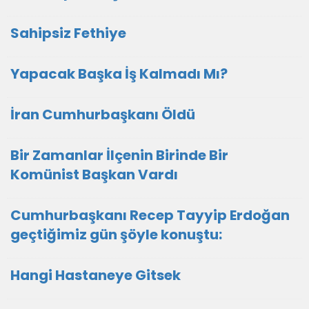
Sahipsiz Fethiye
Yapacak Başka İş Kalmadı Mı?
İran Cumhurbaşkanı Öldü
Bir Zamanlar İlçenin Birinde Bir
Komünist Başkan Vardı
Cumhurbaşkanı Recep Tayyip Erdoğan
geçtiğimiz gün şöyle konuştu:
Hangi Hastaneye Gitsek