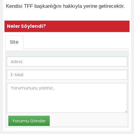
Kendisi TFF başkanlığını hakkıyla yerine getirecektir.
Neler Söylendi?
Site