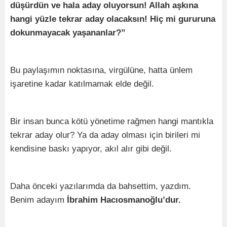
düşürdün ve hala aday oluyorsun! Allah aşkına
hangi yüzle tekrar aday olacaksın! Hiç mi gururuna
dokunmayacak yaşananlar?”
Bu paylaşımın noktasına, virgülüne, hatta ünlem
işaretine kadar katılmamak elde değil.
Bir insan bunca kötü yönetime rağmen hangi mantıkla
tekrar aday olur? Ya da aday olması için birileri mi
kendisine baskı yapıyor, akıl alır gibi değil.
Daha önceki yazılarımda da bahsettim, yazdım.
Benim adayım
İbrahim Hacıosmanoğlu’dur.