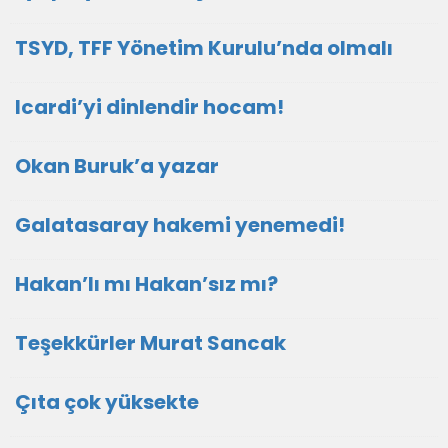
TSYD, TFF Yönetim Kurulu’nda olmalı
Icardi’yi dinlendir hocam!
Okan Buruk’a yazar
Galatasaray hakemi yenemedi!
Hakan’lı mı Hakan’sız mı?
Teşekkürler Murat Sancak
Çıta çok yüksekte