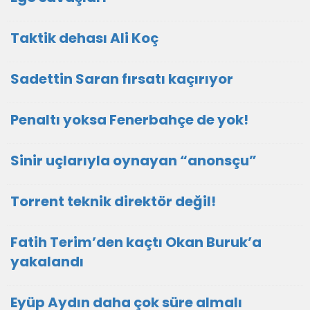
Taktik dehası Ali Koç
Sadettin Saran fırsatı kaçırıyor
Penaltı yoksa Fenerbahçe de yok!
Sinir uçlarıyla oynayan “anonsçu”
Torrent teknik direktör değil!
Fatih Terim’den kaçtı Okan Buruk’a
yakalandı
Eyüp Aydın daha çok süre almalı