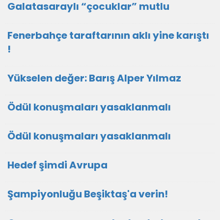
Galatasaraylı “çocuklar” mutlu
Fenerbahçe taraftarının aklı yine karıştı
!
Yükselen değer: Barış Alper Yılmaz
Ödül konuşmaları yasaklanmalı
Ödül konuşmaları yasaklanmalı
Hedef şimdi Avrupa
Şampiyonluğu Beşiktaş'a verin!