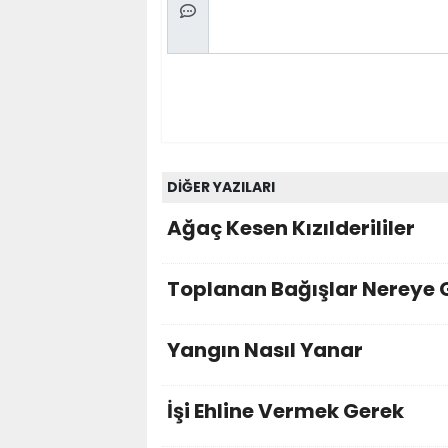
DİĞER YAZILARI
Ağaç Kesen Kızılderililer
Toplanan Bağışlar Nereye 
Yangın Nasıl Yanar
İşi Ehline Vermek Gerek