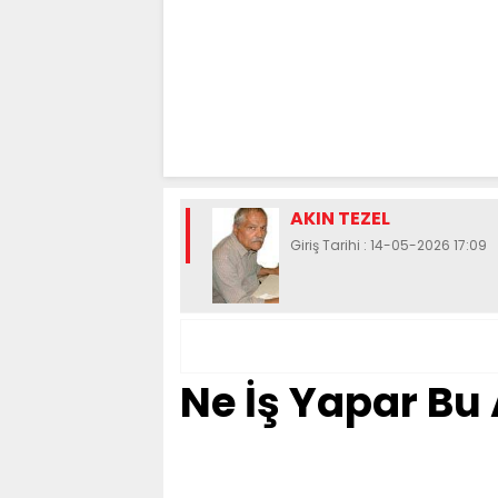
AKIN TEZEL
Giriş Tarihi : 14-05-2026 17:09
Ne İş Yapar Bu