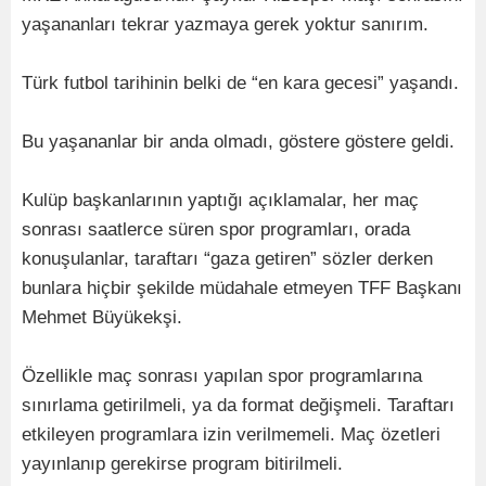
yaşananları tekrar yazmaya gerek yoktur sanırım.
Türk futbol tarihinin belki de “en kara gecesi” yaşandı.
Bu yaşananlar bir anda olmadı, göstere göstere geldi.
Kulüp başkanlarının yaptığı açıklamalar, her maç
sonrası saatlerce süren spor programları, orada
konuşulanlar, taraftarı “gaza getiren” sözler derken
bunlara hiçbir şekilde müdahale etmeyen TFF Başkanı
Mehmet Büyükekşi.
Özellikle maç sonrası yapılan spor programlarına
sınırlama getirilmeli, ya da format değişmeli. Taraftarı
etkileyen programlara izin verilmemeli. Maç özetleri
yayınlanıp gerekirse program bitirilmeli.