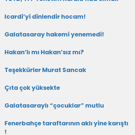
Icardi’yi dinlendir hocam!
Galatasaray hakemi yenemedi!
Hakan’lı mı Hakan’sız mı?
Teşekkürler Murat Sancak
Çıta çok yüksekte
Galatasaraylı “çocuklar” mutlu
Fenerbahçe taraftarının aklı yine karıştı
!