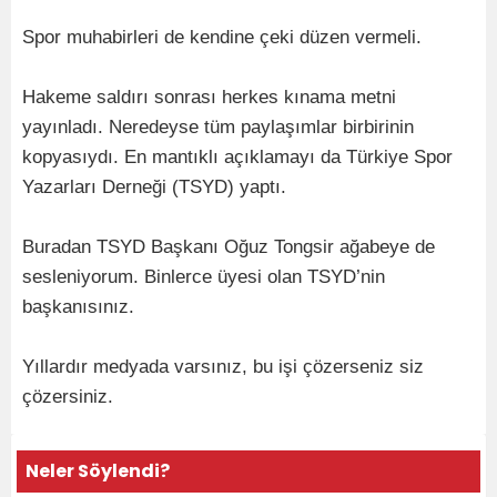
Spor muhabirleri de kendine çeki düzen vermeli.
Hakeme saldırı sonrası herkes kınama metni
yayınladı. Neredeyse tüm paylaşımlar birbirinin
kopyasıydı. En mantıklı açıklamayı da Türkiye Spor
Yazarları Derneği (TSYD) yaptı.
Buradan TSYD Başkanı Oğuz Tongsir ağabeye de
sesleniyorum. Binlerce üyesi olan TSYD’nin
başkanısınız.
Yıllardır medyada varsınız, bu işi çözerseniz siz
çözersiniz.
Neler Söylendi?