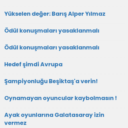
Yükselen değer: Barış Alper Yılmaz
Ödül konuşmaları yasaklanmalı
Ödül konuşmaları yasaklanmalı
Hedef şimdi Avrupa
Şampiyonluğu Beşiktaş'a verin!
Oynamayan oyuncular kaybolmasın !
Ayak oyunlarına Galatasaray izin
vermez