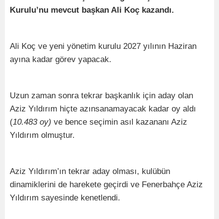
Kurulu’nu mevcut başkan Ali Koç kazandı.
Ali Koç ve yeni yönetim kurulu 2027 yılının Haziran
ayına kadar görev yapacak.
Uzun zaman sonra tekrar başkanlık için aday olan
Aziz Yıldırım hiçte azınsanamayacak kadar oy aldı
(
10.483 oy)
ve bence seçimin asıl kazananı Aziz
Yıldırım olmuştur.
Aziz Yıldırım’ın tekrar aday olması, kulübün
dinamiklerini de harekete geçirdi ve Fenerbahçe Aziz
Yıldırım sayesinde kenetlendi.