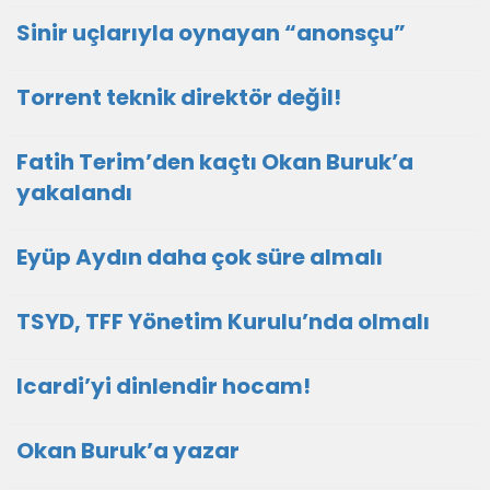
Sinir uçlarıyla oynayan “anonsçu”
Torrent teknik direktör değil!
Fatih Terim’den kaçtı Okan Buruk’a
yakalandı
Eyüp Aydın daha çok süre almalı
TSYD, TFF Yönetim Kurulu’nda olmalı
Icardi’yi dinlendir hocam!
Okan Buruk’a yazar