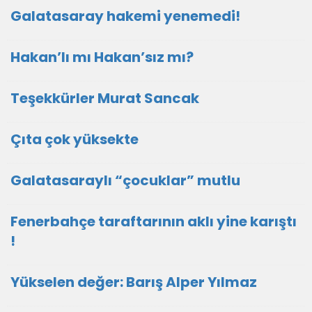
Galatasaray hakemi yenemedi!
Hakan’lı mı Hakan’sız mı?
Teşekkürler Murat Sancak
Çıta çok yüksekte
Galatasaraylı “çocuklar” mutlu
Fenerbahçe taraftarının aklı yine karıştı
!
Yükselen değer: Barış Alper Yılmaz