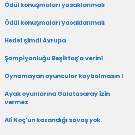
Ödül konuşmaları yasaklanmalı
Ödül konuşmaları yasaklanmalı
Hedef şimdi Avrupa
Şampiyonluğu Beşiktaş'a verin!
Oynamayan oyuncular kaybolmasın !
Ayak oyunlarına Galatasaray izin
vermez
Ali Koç’un kazandığı savaş yok