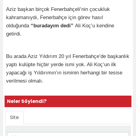
Aziz başkan birçok Fenerbahçeli’nin çocukluk
kahramanıydı, Fenerbahçe için görev hasıl
olduğunda
“buradayım dedi”
Ali Koç’u kendine
getirdi.
Bu arada Aziz Yıldırım 20 yıl Fenerbahçe’de başkanlık
yaptı kulüpte hiçbir yerde ismi yok. Ali Koç’un ilk
yapacağı iş Yıldırımın’ın isminin herhangi bir tesise
verilmesi olmalı.
Neler Söylendi?
Site