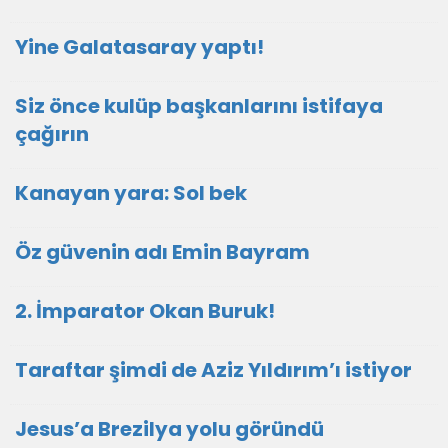
Yine Galatasaray yaptı!
Siz önce kulüp başkanlarını istifaya
çağırın
Kanayan yara: Sol bek
Öz güvenin adı Emin Bayram
2. İmparator Okan Buruk!
Taraftar şimdi de Aziz Yıldırım’ı istiyor
Jesus’a Brezilya yolu göründü