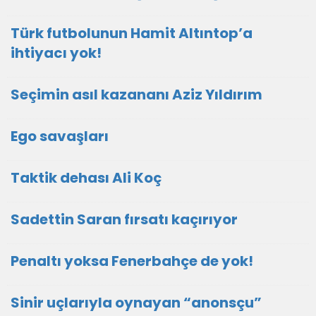
Türk futbolunun Hamit Altıntop’a
ihtiyacı yok!
Seçimin asıl kazananı Aziz Yıldırım
Ego savaşları
Taktik dehası Ali Koç
Sadettin Saran fırsatı kaçırıyor
Penaltı yoksa Fenerbahçe de yok!
Sinir uçlarıyla oynayan “anonsçu”