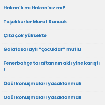
Hakan’lı mı Hakan’sız mı?
Teşekkürler Murat Sancak
Çıta çok yüksekte
Galatasaraylı “çocuklar” mutlu
Fenerbahçe taraftarının aklı yine karıştı
!
Ödül konuşmaları yasaklanmalı
Ödül konuşmaları yasaklanmalı