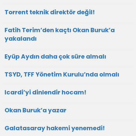
Torrent teknik direktör değil!
Fatih Terim’den kaçtı Okan Buruk’a
yakalandı
Eyüp Aydın daha çok süre almalı
TSYD, TFF Yönetim Kurulu’nda olmalı
Icardi’yi dinlendir hocam!
Okan Buruk’a yazar
Galatasaray hakemi yenemedi!