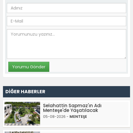
DİĞER HABERLER
Selahattin Sapmaz'ın Adı
Menteşe'de Yaşatılacak
05-08-2026 -
MENTEŞE