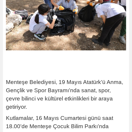
Menteşe Belediyesi, 19 Mayıs Atatürk'ü Anma,
Gençlik ve Spor Bayramı'nda sanat, spor,
çevre bilinci ve kültürel etkinlikleri bir araya
getiriyor.
Kutlamalar, 16 Mayıs Cumartesi günü saat
18.00'de Menteşe Çocuk Bilim Parkı'nda