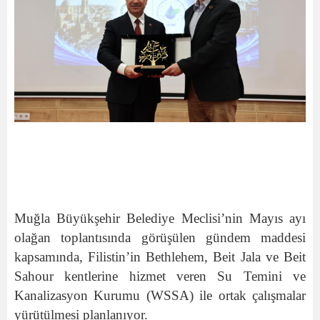
Muğla Büyükşehir Belediye Meclisi’nin Mayıs ayı
olağan toplantısında görüşülen gündem maddesi
kapsamında, Filistin’in Bethlehem, Beit Jala ve Beit
Sahour kentlerine hizmet veren Su Temini ve
Kanalizasyon Kurumu (WSSA) ile ortak çalışmalar
yürütülmesi planlanıyor.