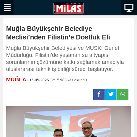
Muğla Büyükşehir Belediye
Meclisi’nden Filistin’e Dostluk Eli
Muğla Büyükşehir Belediyesi ve MUSKİ Genel
Müdürlüğü, Filistin’de yaşanan su altyapısı
sorunlarının çözümüne katkı sağlamak amacıyla
uluslararası teknik iş birliği süreci başlatıyor.
MUĞLA
- 15-05-2026 12:15
983
kez okundu.