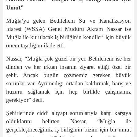
Umut”
Muğla’ya gelen Bethlehem Su ve Kanalizasyon
İdaresi (WSSA) Genel Müdürü Akram Nassar ise
Muğla ile kurulacak iş birliğinin kendileri için büyük
önem taşıdığını ifade etti.
Nassar, “Muğla çok güzel bir yer. Bethlehem ise her
dinden ve her ırktan insanın ziyaret ettiği özel bir
şehir. Ancak bugün çözmemiz gereken büyük
sorunlar var. Ayrımcılığı ortadan kaldırmak, barış ve
huzuru sağlamak için hep birlikte çalışmamız
gerekiyor” dedi.
Şehirlerinde ciddi altyapı sorunlarıyla karşı karşıya
olduklarını belirten Nassar, “Muğla ile
gerçekleştireceğimiz iş birliğinin bizim için bir umut