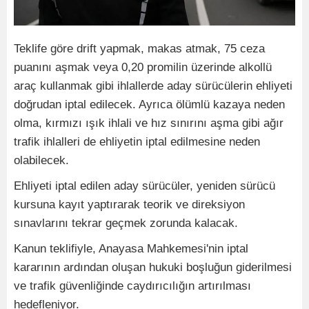
Teklife göre drift yapmak, makas atmak, 75 ceza
puanını aşmak veya 0,20 promilin üzerinde alkollü
araç kullanmak gibi ihlallerde aday sürücülerin ehliyeti
doğrudan iptal edilecek. Ayrıca ölümlü kazaya neden
olma, kırmızı ışık ihlali ve hız sınırını aşma gibi ağır
trafik ihlalleri de ehliyetin iptal edilmesine neden
olabilecek.
Ehliyeti iptal edilen aday sürücüler, yeniden sürücü
kursuna kayıt yaptırarak teorik ve direksiyon
sınavlarını tekrar geçmek zorunda kalacak.
Kanun teklifiyle, Anayasa Mahkemesi'nin iptal
kararının ardından oluşan hukuki boşluğun giderilmesi
ve trafik güvenliğinde caydırıcılığın artırılması
hedefleniyor.