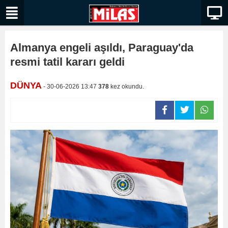
Almanya engeli aşıldı, Paraguay'da
resmi tatil kararı geldi
DÜNYA
- 30-06-2026 13:47
378
kez okundu.