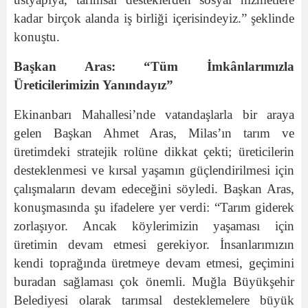
kadar birçok alanda iş birliği içerisindeyiz.” şeklinde
konuştu.
Başkan Aras: “Tüm İmkânlarımızla
Üreticilerimizin Yanındayız”
Ekinanbarı Mahallesi’nde vatandaşlarla bir araya
gelen Başkan Ahmet Aras, Milas’ın tarım ve
üretimdeki stratejik rolüne dikkat çekti; üreticilerin
desteklenmesi ve kırsal yaşamın güçlendirilmesi için
çalışmaların devam edeceğini söyledi. Başkan Aras,
konuşmasında şu ifadelere yer verdi: “Tarım giderek
zorlaşıyor. Ancak köylerimizin yaşaması için
üretimin devam etmesi gerekiyor. İnsanlarımızın
kendi toprağında üretmeye devam etmesi, geçimini
buradan sağlaması çok önemli. Muğla Büyükşehir
Belediyesi olarak tarımsal desteklemelere büyük