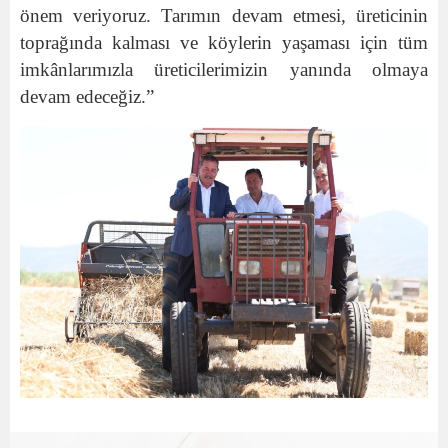
önem veriyoruz. Tarımın devam etmesi, üreticinin
toprağında kalması ve köylerin yaşaması için tüm
imkânlarımızla üreticilerimizin yanında olmaya
devam edeceğiz.”