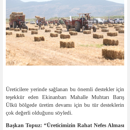
Üreticilere yerinde sağlanan bu önemli destekler için
teşekkür eden Ekinanbarı Mahalle Muhtarı Barış
Ülkü bölgede üretim devamı için bu tür desteklerin
çok değerli olduğunu söyledi.
Başkan Topuz: “Üreticimizin Rahat Nefes Alması