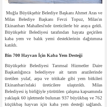
Muğla Büyükşehir Belediye Başkanı Ahmet Aras ve
Milas Belediye Başkanı Fevzi Topuz, Milas'ın
Ekinanbarı Mahallesi'nde üreticilerle bir araya geldi.
Büyükşehir Belediyesi tarafından hayata geçirilen
kaba yem ve balık yemi desteklerinin dağıtımına
katıldı.
Bin 700 Hayvan İçin Kaba Yem Desteği
Büyükşehir Belediyesi Tarımsal Hizmetler Daire
Başkanlığınca belediyeye ait tarım arazilerinde
üretilen yulaf, arpa ve tritikale gibi yem bitkileri
Ekinanbarı'ndaki üreticilere ulaştırıldı. Milas
Belediyesi iş birliğiyle yürütülen çalışma kapsamında
yaklaşık 60 işletmede bulunan 937 büyükbaş ve 762
küçükbaş hayvan için kaba yem desteği sağlandı.