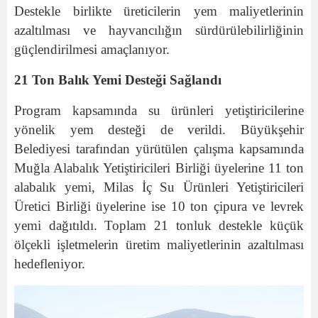
Destekle birlikte üreticilerin yem maliyetlerinin
azaltılması ve hayvancılığın sürdürülebilirliğinin
güçlendirilmesi amaçlanıyor.
21 Ton Balık Yemi Desteği Sağlandı
Program kapsamında su ürünleri yetiştiricilerine
yönelik yem desteği de verildi. Büyükşehir
Belediyesi tarafından yürütülen çalışma kapsamında
Muğla Alabalık Yetiştiricileri Birliği üyelerine 11 ton
alabalık yemi, Milas İç Su Ürünleri Yetiştiricileri
Üretici Birliği üyelerine ise 10 ton çipura ve levrek
yemi dağıtıldı. Toplam 21 tonluk destekle küçük
ölçekli işletmelerin üretim maliyetlerinin azaltılması
hedefleniyor.