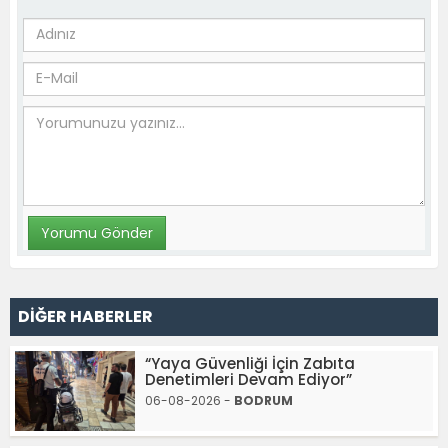
DİĞER HABERLER
“Yaya Güvenliği İçin Zabıta
Denetimleri Devam Ediyor”
06-08-2026 -
BODRUM