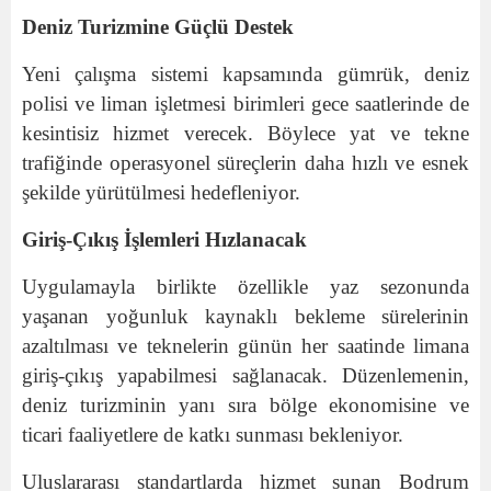
Deniz Turizmine Güçlü Destek
Yeni çalışma sistemi kapsamında gümrük, deniz
polisi ve liman işletmesi birimleri gece saatlerinde de
kesintisiz hizmet verecek. Böylece yat ve tekne
trafiğinde operasyonel süreçlerin daha hızlı ve esnek
şekilde yürütülmesi hedefleniyor.
Giriş-Çıkış İşlemleri Hızlanacak
Uygulamayla birlikte özellikle yaz sezonunda
yaşanan yoğunluk kaynaklı bekleme sürelerinin
azaltılması ve teknelerin günün her saatinde limana
giriş-çıkış yapabilmesi sağlanacak. Düzenlemenin,
deniz turizminin yanı sıra bölge ekonomisine ve
ticari faaliyetlere de katkı sunması bekleniyor.
Uluslararası standartlarda hizmet sunan Bodrum