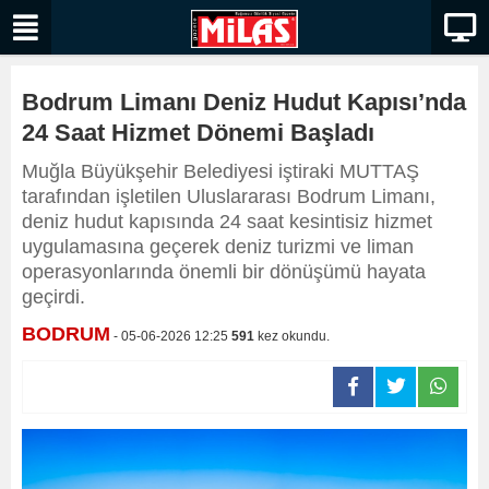
Bodrum Limanı Deniz Hudut Kapısı’nda
24 Saat Hizmet Dönemi Başladı
Muğla Büyükşehir Belediyesi iştiraki MUTTAŞ
tarafından işletilen Uluslararası Bodrum Limanı,
deniz hudut kapısında 24 saat kesintisiz hizmet
uygulamasına geçerek deniz turizmi ve liman
operasyonlarında önemli bir dönüşümü hayata
geçirdi.
BODRUM
- 05-06-2026 12:25
591
kez okundu.