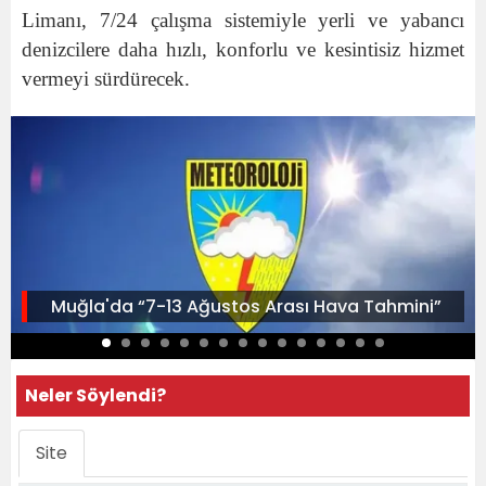
Limanı, 7/24 çalışma sistemiyle yerli ve yabancı
denizcilere daha hızlı, konforlu ve kesintisiz hizmet
vermeyi sürdürecek.
Muğla'da “7-13 Ağustos Arası Hava Tahmini”
Neler Söylendi?
Site