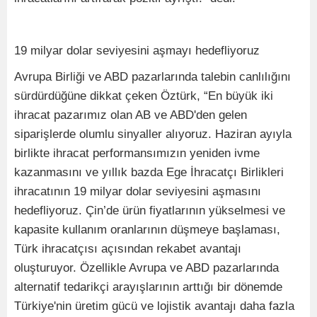
19 milyar dolar seviyesini aşmayı hedefliyoruz
Avrupa Birliği ve ABD pazarlarında talebin canlılığını
sürdürdüğüne dikkat çeken Öztürk, “En büyük iki
ihracat pazarımız olan AB ve ABD'den gelen
siparişlerde olumlu sinyaller alıyoruz. Haziran ayıyla
birlikte ihracat performansımızın yeniden ivme
kazanmasını ve yıllık bazda Ege İhracatçı Birlikleri
ihracatının 19 milyar dolar seviyesini aşmasını
hedefliyoruz. Çin’de ürün fiyatlarının yükselmesi ve
kapasite kullanım oranlarının düşmeye başlaması,
Türk ihracatçısı açısından rekabet avantajı
oluşturuyor. Özellikle Avrupa ve ABD pazarlarında
alternatif tedarikçi arayışlarının arttığı bir dönemde
Türkiye'nin üretim gücü ve lojistik avantajı daha fazla