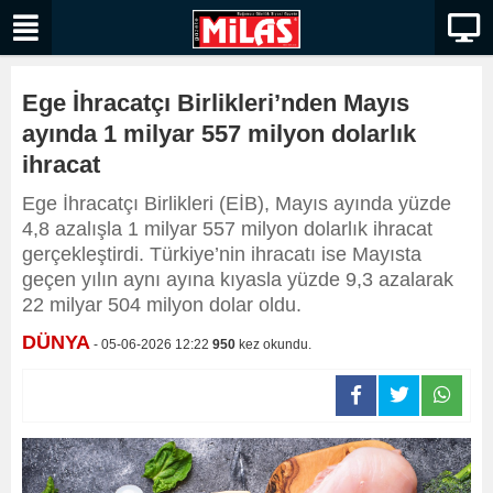
Ege İhracatçı Birlikleri’nden Mayıs
ayında 1 milyar 557 milyon dolarlık
ihracat
Ege İhracatçı Birlikleri (EİB), Mayıs ayında yüzde
4,8 azalışla 1 milyar 557 milyon dolarlık ihracat
gerçekleştirdi. Türkiye’nin ihracatı ise Mayısta
geçen yılın aynı ayına kıyasla yüzde 9,3 azalarak
22 milyar 504 milyon dolar oldu.
DÜNYA
- 05-06-2026 12:22
950
kez okundu.