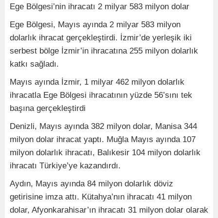
Ege Bölgesi’nin ihracatı 2 milyar 583 milyon dolar
Ege Bölgesi, Mayıs ayında 2 milyar 583 milyon
dolarlık ihracat gerçekleştirdi. İzmir’de yerleşik iki
serbest bölge İzmir’in ihracatına 255 milyon dolarlık
katkı sağladı.
Mayıs ayında İzmir, 1 milyar 462 milyon dolarlık
ihracatla Ege Bölgesi ihracatının yüzde 56’sını tek
başına gerçekleştirdi
Denizli, Mayıs ayında 382 milyon dolar, Manisa 344
milyon dolar ihracat yaptı. Muğla Mayıs ayında 107
milyon dolarlık ihracatı, Balıkesir 104 milyon dolarlık
ihracatı Türkiye’ye kazandırdı.
Aydın, Mayıs ayında 84 milyon dolarlık döviz
getirisine imza attı. Kütahya’nın ihracatı 41 milyon
dolar, Afyonkarahisar’ın ihracatı 31 milyon dolar olarak