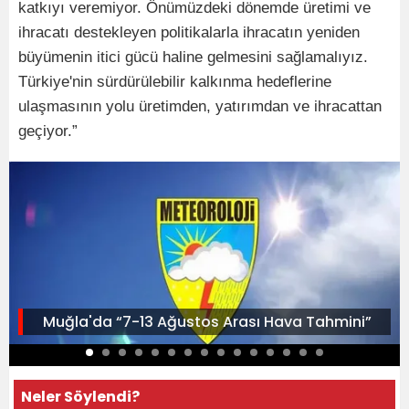
katkıyı veremiyor. Önümüzdeki dönemde üretimi ve
ihracatı destekleyen politikalarla ihracatın yeniden
büyümenin itici gücü haline gelmesini sağlamalıyız.
Türkiye'nin sürdürülebilir kalkınma hedeflerine
ulaşmasının yolu üretimden, yatırımdan ve ihracattan
geçiyor.”
Muğla'da “7-13 Ağustos Arası Hava Tahmini”
Neler Söylendi?