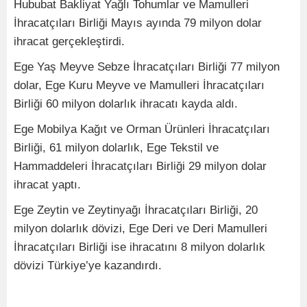
Hububat Bakliyat Yağlı Tohumlar ve Mamulleri
İhracatçıları Birliği Mayıs ayında 79 milyon dolar
ihracat gerçekleştirdi.
Ege Yaş Meyve Sebze İhracatçıları Birliği 77 milyon
dolar, Ege Kuru Meyve ve Mamulleri İhracatçıları
Birliği 60 milyon dolarlık ihracatı kayda aldı.
Ege Mobilya Kağıt ve Orman Ürünleri İhracatçıları
Birliği, 61 milyon dolarlık, Ege Tekstil ve
Hammaddeleri İhracatçıları Birliği 29 milyon dolar
ihracat yaptı.
Ege Zeytin ve Zeytinyağı İhracatçıları Birliği, 20
milyon dolarlık dövizi, Ege Deri ve Deri Mamulleri
İhracatçıları Birliği ise ihracatını 8 milyon dolarlık
dövizi Türkiye’ye kazandırdı.