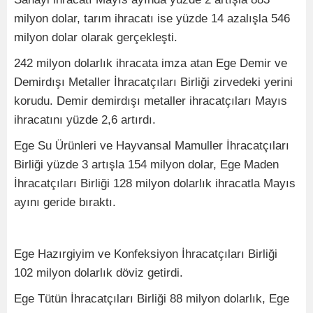
milyon dolar, tarım ihracatı ise yüzde 14 azalışla 546
milyon dolar olarak gerçekleşti.
242 milyon dolarlık ihracata imza atan Ege Demir ve
Demirdışı Metaller İhracatçıları Birliği zirvedeki yerini
korudu. Demir demirdışı metaller ihracatçıları Mayıs
ihracatını yüzde 2,6 artırdı.
Ege Su Ürünleri ve Hayvansal Mamuller İhracatçıları
Birliği yüzde 3 artışla 154 milyon dolar, Ege Maden
İhracatçıları Birliği 128 milyon dolarlık ihracatla Mayıs
ayını geride bıraktı.
Ege Hazırgiyim ve Konfeksiyon İhracatçıları Birliği
102 milyon dolarlık döviz getirdi.
Ege Tütün İhracatçıları Birliği 88 milyon dolarlık, Ege