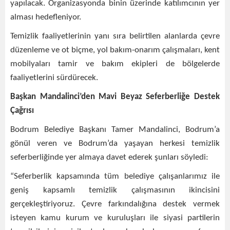
yapılacak. Organizasyonda binin üzerinde katılımcının yer
alması hedefleniyor.
Temizlik faaliyetlerinin yanı sıra belirtilen alanlarda çevre
düzenleme ve ot biçme, yol bakım-onarım çalışmaları, kent
mobilyaları tamir ve bakım ekipleri de bölgelerde
faaliyetlerini sürdürecek.
Başkan Mandalinci’den Mavi Beyaz Seferberliğe Destek
Çağrısı
Bodrum Belediye Başkanı Tamer Mandalinci, Bodrum’a
gönül veren ve Bodrum’da yaşayan herkesi temizlik
seferberliğinde yer almaya davet ederek şunları söyledi:
“Seferberlik kapsamında tüm belediye çalışanlarımız ile
geniş kapsamlı temizlik çalışmasının ikincisini
gerçekleştiriyoruz. Çevre farkındalığına destek vermek
isteyen kamu kurum ve kuruluşları ile siyasi partilerin