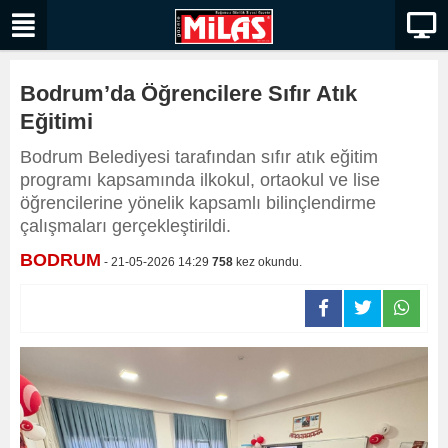
Bodrum’da Öğrencilere Sıfır Atık
Eğitimi
Bodrum Belediyesi tarafından sıfır atık eğitim
programı kapsamında ilkokul, ortaokul ve lise
öğrencilerine yönelik kapsamlı bilinçlendirme
çalışmaları gerçekleştirildi.
BODRUM
- 21-05-2026 14:29
758
kez okundu.