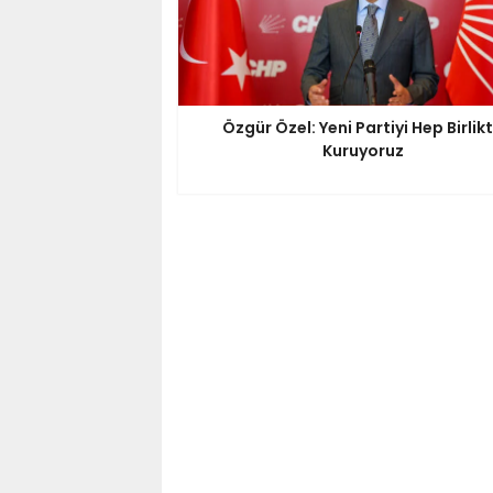
Özgür Özel: Yeni Partiyi Hep Birlik
Kuruyoruz