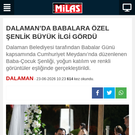
DALAMAN’DA BABALARA ÖZEL
ŞENLİK BÜYÜK İLGİ GÖRDÜ
Dalaman Belediyesi tarafından Babalar Günü
kapsamında Cumhuriyet Meydanı’nda düzenlenen
Baba-Çocuk Şenliği, yoğun katılım ve renkli
görüntüler eşliğinde gerçekleştirildi.
DALAMAN
- 23-06-2026 10:23
614
kez okundu.