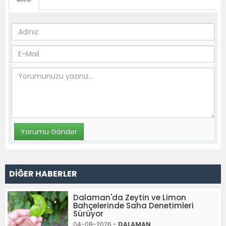
DİĞER HABERLER
Dalaman'da Zeytin ve Limon
Bahçelerinde Saha Denetimleri
Sürüyor
04-08-2026 -
DALAMAN