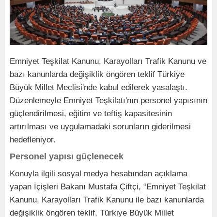
Emniyet Teşkilat Kanunu, Karayolları Trafik Kanunu ve
bazı kanunlarda değişiklik öngören teklif Türkiye
Büyük Millet Meclisi'nde kabul edilerek yasalaştı.
Düzenlemeyle Emniyet Teşkilatı'nın personel yapısının
güçlendirilmesi, eğitim ve teftiş kapasitesinin
artırılması ve uygulamadaki sorunların giderilmesi
hedefleniyor.
Personel yapısı güçlenecek
Konuyla ilgili sosyal medya hesabından açıklama
yapan İçişleri Bakanı Mustafa Çiftçi, “Emniyet Teşkilat
Kanunu, Karayolları Trafik Kanunu ile bazı kanunlarda
değişiklik öngören teklif, Türkiye Büyük Millet