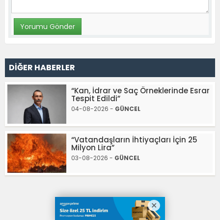
DİĞER HABERLER
“Kan, İdrar ve Saç Örneklerinde Esrar
Tespit Edildi”
04-08-2026 -
GÜNCEL
“Vatandaşların İhtiyaçları İçin 25
Milyon Lira”
03-08-2026 -
GÜNCEL